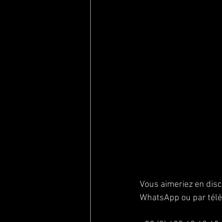
Vous aimeriez en disc
WhatsApp ou par télé