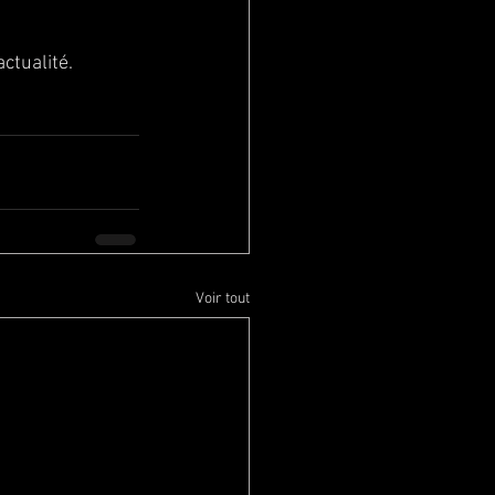
actualité.
Voir tout