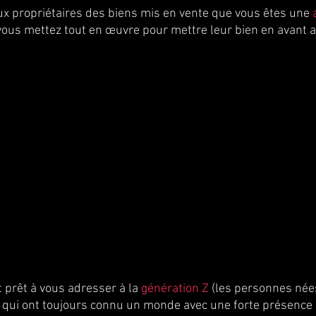
x propriétaires des biens mis en vente que vous êtes une 
vous mettez tout en œuvre pour mettre leur bien en avant a
prêt à vous adresser à la 
génération Z
 (les personnes née
 qui ont toujours connu un monde avec une forte présence 