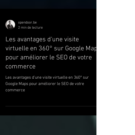
opendoor.be
2 min de lecture
Les avantages d'une visite
virtuelle en 360° sur Google Maps
pour améliorer le SEO de votre
commerce
Les avantages d'une visite virtuelle en 360° sur
Google Maps pour améliorer le SEO de votre
commerce