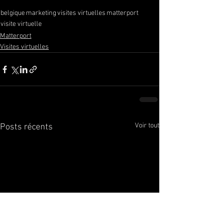
belgique
marketing
visites virtuelles
matterport
visite virtuelle
Matterport
Visites virtuelles
Voir tout
Posts récents