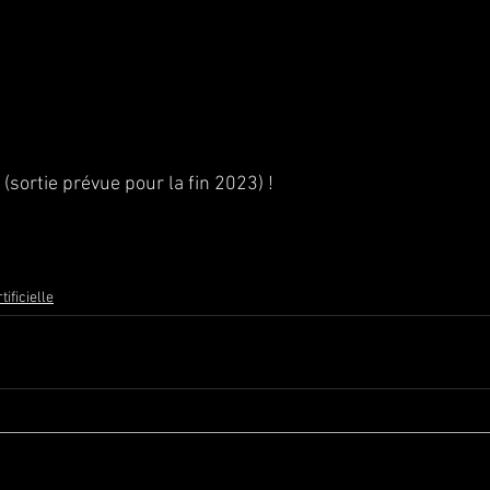
 (sortie prévue pour la fin 2023) !
tificielle