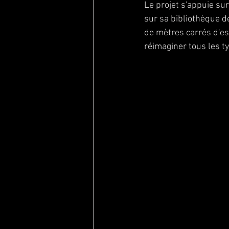
Le projet s'appuie sur
sur sa bibliothèque d
de mètres carrés d'es
réimaginer tous les t