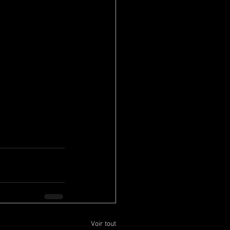
Voir tout