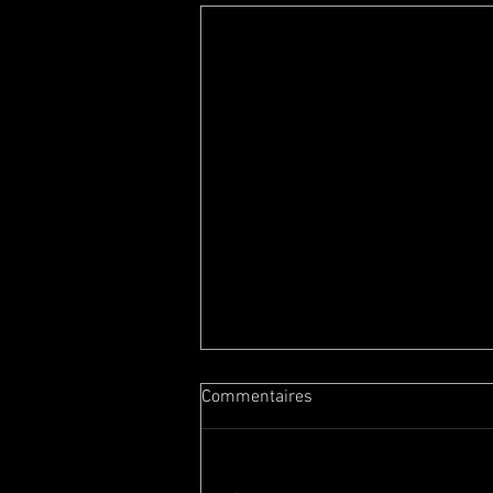
Commentaires